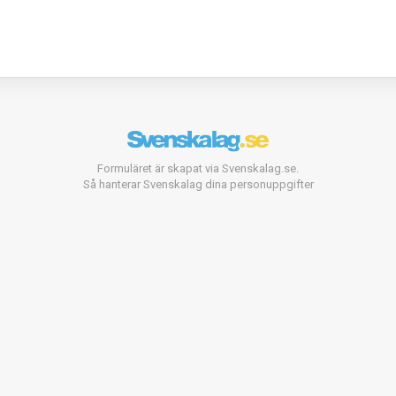
Formuläret är skapat via Svenskalag.se.
Så hanterar Svenskalag dina personuppgifter