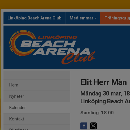
Linköping Beach Arena Club
Medlemmar
Träningsgru
Elit Herr Mån
Hem
Måndag 30 mar, 18
Nyheter
Linköping Beach A
Kalender
Samling: 18:00
Kontakt