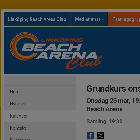
Linköping Beach Arena Club
Medlemmar
Träningsgru
Grundkurs on
Hem
Onsdag 25 mar, 19
Nyheter
Beach Arena
Kalender
Samling: 19:30
Kontakt