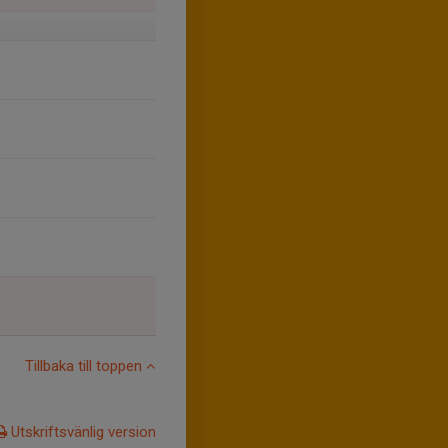
Tillbaka till toppen
Utskriftsvänlig version