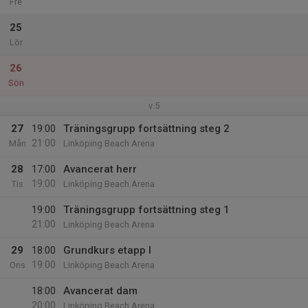
Fre
25
Lör
26
Sön
v.5
27
19:00
Träningsgrupp fortsättning steg 2
21:00
Mån
Linköping Beach Arena
28
17:00
Avancerat herr
19:00
Tis
Linköping Beach Arena
19:00
Träningsgrupp fortsättning steg 1
21:00
Linköping Beach Arena
29
18:00
Grundkurs etapp I
19:00
Ons
Linköping Beach Arena
18:00
Avancerat dam
20:00
Linköping Beach Arena