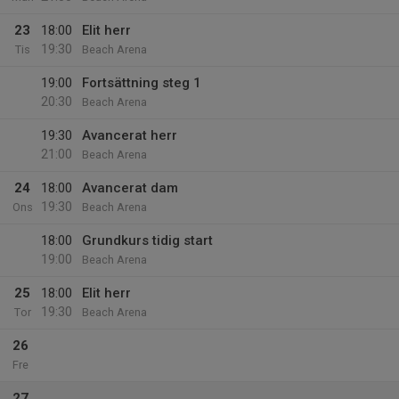
23
18:00
Elit herr
19:30
Tis
Beach Arena
19:00
Fortsättning steg 1
20:30
Beach Arena
19:30
Avancerat herr
21:00
Beach Arena
24
18:00
Avancerat dam
19:30
Ons
Beach Arena
18:00
Grundkurs tidig start
19:00
Beach Arena
25
18:00
Elit herr
19:30
Tor
Beach Arena
26
Fre
27