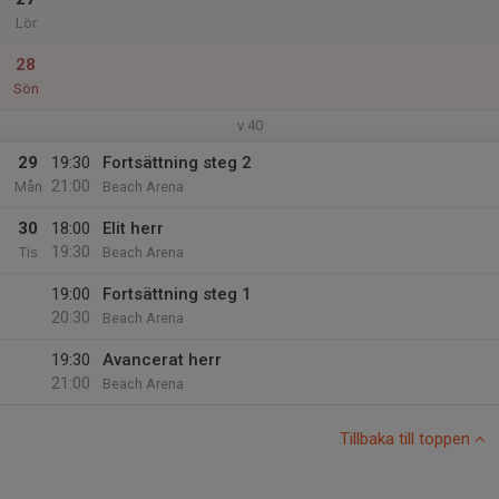
Lör
28
Sön
v.40
29
19:30
Fortsättning steg 2
21:00
Mån
Beach Arena
30
18:00
Elit herr
19:30
Tis
Beach Arena
19:00
Fortsättning steg 1
20:30
Beach Arena
19:30
Avancerat herr
21:00
Beach Arena
Tillbaka till toppen