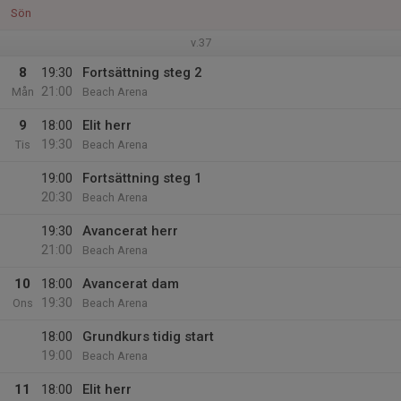
Sön
v.37
8
19:30
Fortsättning steg 2
21:00
Mån
Beach Arena
9
18:00
Elit herr
19:30
Tis
Beach Arena
19:00
Fortsättning steg 1
20:30
Beach Arena
19:30
Avancerat herr
21:00
Beach Arena
10
18:00
Avancerat dam
19:30
Ons
Beach Arena
18:00
Grundkurs tidig start
19:00
Beach Arena
11
18:00
Elit herr